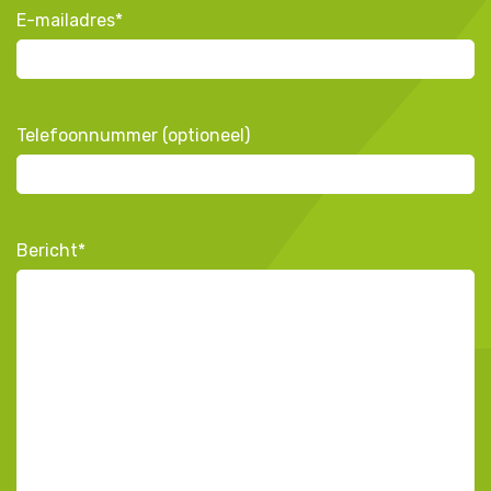
E-mailadres
*
Telefoonnummer (optioneel)
Bericht
*