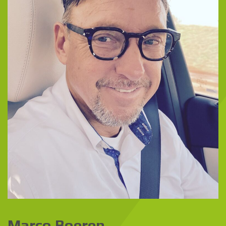
Marco Boeren