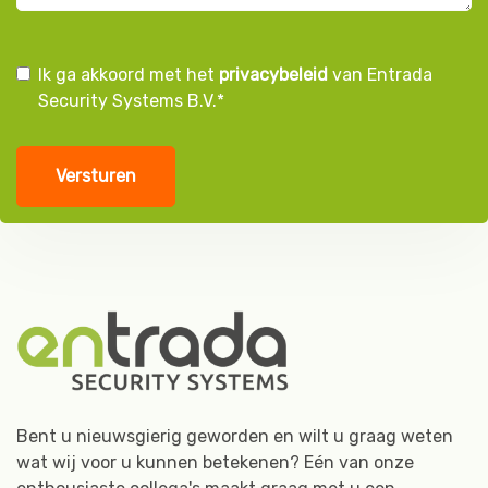
Instemming
Ik ga akkoord met het
privacybeleid
van Entrada
Security Systems B.V.
*
AVG
*
Bent u nieuwsgierig geworden en wilt u graag weten
wat wij voor u kunnen betekenen? Eén van onze