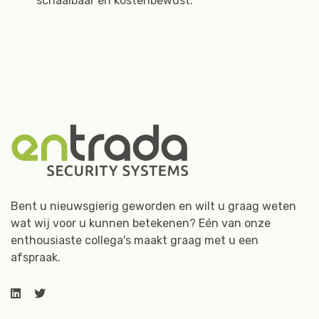
schaalbaar en kostenbewust.
Bent u nieuwsgierig geworden en wilt u graag weten
wat wij voor u kunnen betekenen? Eén van onze
enthousiaste collega's maakt graag met u een
afspraak.