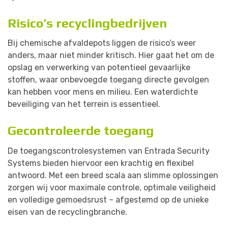
Risico’s recyclingbedrijven
Bij chemische afvaldepots liggen de risico’s weer
anders, maar niet minder kritisch. Hier gaat het om de
opslag en verwerking van potentieel gevaarlijke
stoffen, waar onbevoegde toegang directe gevolgen
kan hebben voor mens en milieu. Een waterdichte
beveiliging van het terrein is essentieel.
Gecontroleerde toegang
De toegangscontrolesystemen van
Entrada Security
Systems
bieden hiervoor een krachtig en flexibel
antwoord. Met een breed scala aan slimme oplossingen
zorgen wij voor maximale controle, optimale veiligheid
en volledige gemoedsrust – afgestemd op de unieke
eisen van de recyclingbranche.