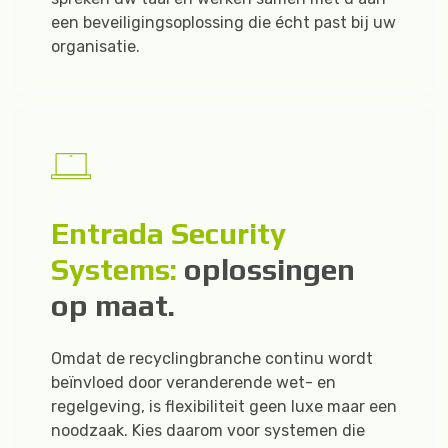
een beveiligingsoplossing die écht past bij uw
organisatie.
Entrada Security
Systems:
oplossingen
op maat.
Omdat de recyclingbranche continu wordt
beïnvloed door veranderende wet- en
regelgeving, is flexibiliteit geen luxe maar een
noodzaak. Kies daarom voor systemen die