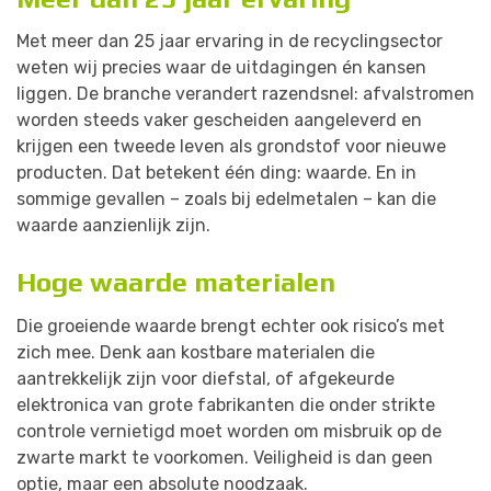
Met meer dan 25 jaar ervaring in de recyclingsector
weten wij precies waar de uitdagingen én kansen
liggen. De branche verandert razendsnel: afvalstromen
worden steeds vaker gescheiden aangeleverd en
krijgen een tweede leven als grondstof voor nieuwe
producten. Dat betekent één ding: waarde. En in
sommige gevallen – zoals bij edelmetalen – kan die
waarde aanzienlijk zijn.
Hoge waarde materialen
Die groeiende waarde brengt echter ook risico’s met
zich mee. Denk aan kostbare materialen die
aantrekkelijk zijn voor diefstal, of afgekeurde
elektronica van grote fabrikanten die onder strikte
controle vernietigd moet worden om misbruik op de
zwarte markt te voorkomen. Veiligheid is dan geen
optie, maar een absolute noodzaak.