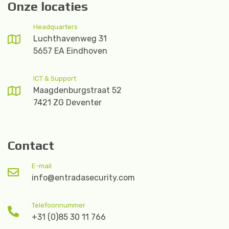
Onze locaties
Headquarters
Luchthavenweg 31
5657 EA Eindhoven
ICT & Support
Maagdenburgstraat 52
7421 ZG Deventer
Contact
E-mail
info@entradasecurity.com
Telefoonnummer
+31 (0)85 30 11 766