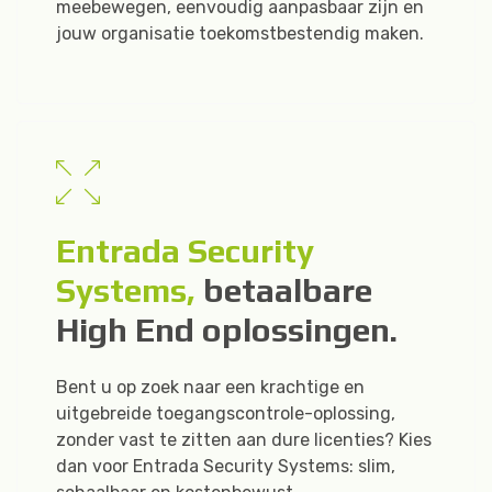
meebewegen, eenvoudig aanpasbaar zijn en
jouw organisatie toekomstbestendig maken.
Entrada Security
Systems,
betaalbare
High End oplossingen.
Bent u op zoek naar een krachtige en
uitgebreide toegangscontrole-oplossing,
zonder vast te zitten aan dure licenties? Kies
dan voor Entrada Security Systems: slim,