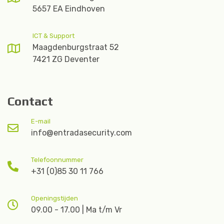
5657 EA Eindhoven
ICT & Support
Maagdenburgstraat 52
7421 ZG Deventer
Contact
E-mail
info@entradasecurity.com
Telefoonnummer
+31 (0)85 30 11 766
Openingstijden
09.00 - 17.00 | Ma t/m Vr