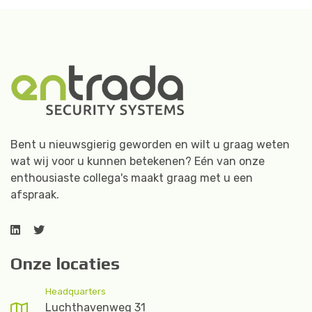
Bent u nieuwsgierig geworden en wilt u graag weten
wat wij voor u kunnen betekenen? Eén van onze
enthousiaste collega's maakt graag met u een
afspraak.
Onze locaties
Headquarters
Luchthavenweg 31