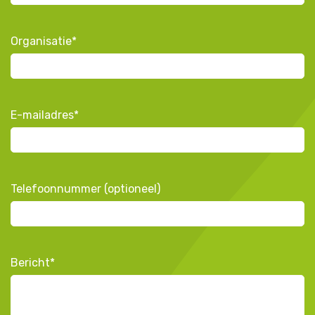
Organisatie
*
E-mailadres
*
Telefoonnummer (optioneel)
Bericht
*