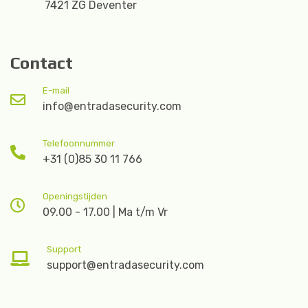
7421 ZG Deventer
Contact
E-mail
info@entradasecurity.com
Telefoonnummer
+31 (0)85 30 11 766
Openingstijden
09.00 - 17.00 | Ma t/m Vr
Support
support@entradasecurity.com