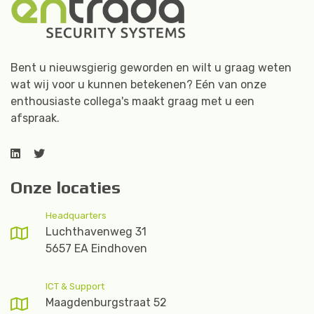
Bent u nieuwsgierig geworden en wilt u graag weten
wat wij voor u kunnen betekenen? Eén van onze
enthousiaste collega's maakt graag met u een
afspraak.
Onze locaties
Headquarters
Luchthavenweg 31
5657 EA Eindhoven
ICT & Support
Maagdenburgstraat 52